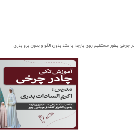
چرخی بطور مستقیم روی پارچه با متد بدون الگو و بدون پرو بدری