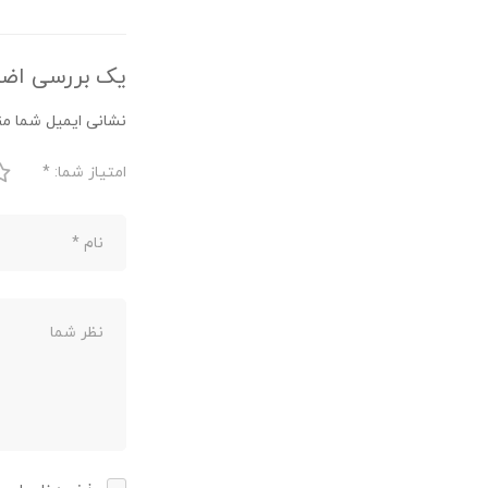
یک بررسی اضا
نشانی ایمیل شما من
امتیاز شما:
*