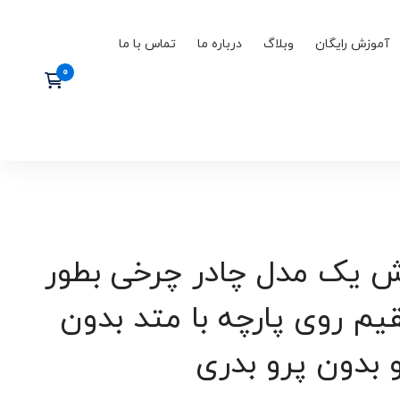
آموزش رایگان
وبلاگ
درباره ما
تماس با ما
ش یک مدل چادر چرخی بطور
م روی پارچه با متد بدون
و بدون پرو بدری