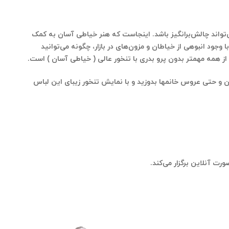
می‌تواند چالش‌برانگیز باشد. اینجاست که هنر خیاطی آسان به کمک
وجود انبوهی از خیاطان و مزون‌های در بازار، چگونه می‌توانید
 از همه مهمتر بدون پرو بدری با تنخور عالی ( خیاطی آسان ) است.
 و حتی عروس خانمها بدوزید و با نمایش تنخور زیبای این لباس
ت آنلاین برگزار می‌کند.