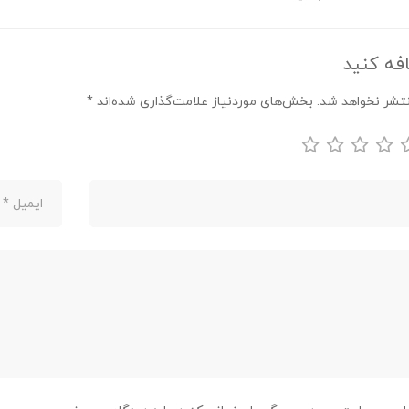
فه کنید
تشر نخواهد شد.
بخش‌های موردنیاز علامت‌گذاری شده‌اند
*