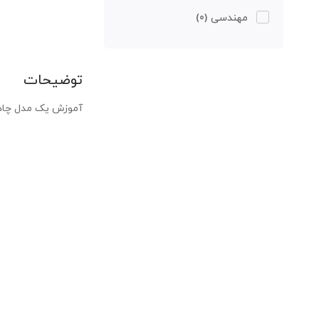
مهندسی
(0)
توضیحات
آموزش یک مدل چادر 