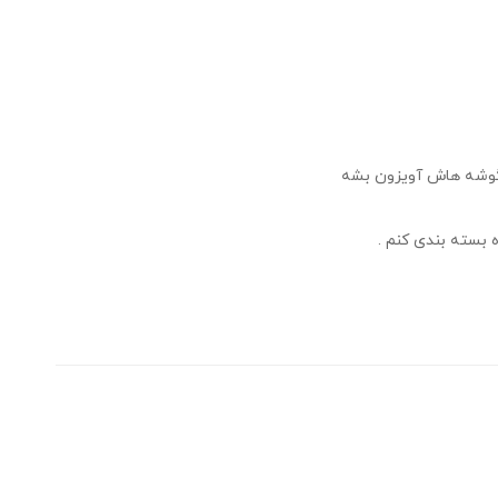
 گوشه هاش آویزون بشه
بسته بندی کنم .