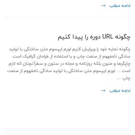
ادامه مطلب
چگونه URL دوره را پیدا کنیم
چگونه نمایه خود را ویرایش کنیم لورم ایپسوم متن ساختگی با تولید
سادگی نامفهوم از صنعت چاپ و با استفاده از طراحان گرافیک است
چاپگرها و متون بلکه روزنامه و مجله در ستون و سطرآنچنان که لازم
است … لورم ایپسوم متن ساختگی با تولید سادگی نامفهوم از صنعت
چاپ …
ادامه مطلب