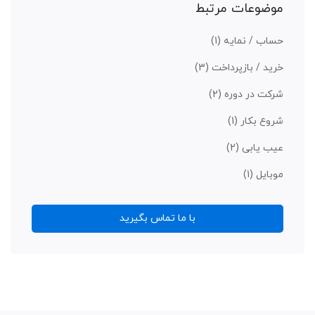
موضوعات مرتبط
حساب / نمایه
(1)
خرید / بازپرداخت
(3)
شرکت در دوره
(2)
شروع بکار
(1)
عیب یابی
(2)
موبایل
(1)
با ما تماس بگیرید