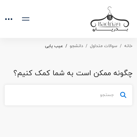
خانه
سوالات متداول
دانشجو
عیب یابی
چگونه ممکن است به شما کمک کنیم؟