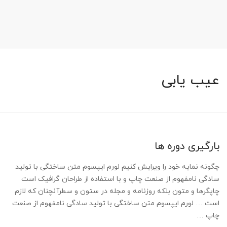
عیب یابی
بارگیری دوره ها
چگونه نمایه خود را ویرایش کنیم لورم ایپسوم متن ساختگی با تولید
سادگی نامفهوم از صنعت چاپ و با استفاده از طراحان گرافیک است
چاپگرها و متون بلکه روزنامه و مجله در ستون و سطرآنچنان که لازم
است … لورم ایپسوم متن ساختگی با تولید سادگی نامفهوم از صنعت
چاپ …