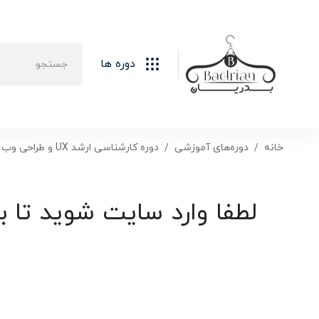
دوره ها
خانه
دوره‌های آموزشی
دوره کارشناسی ارشد UX و طراحی وب
لطفا وارد سایت شوید تا ب