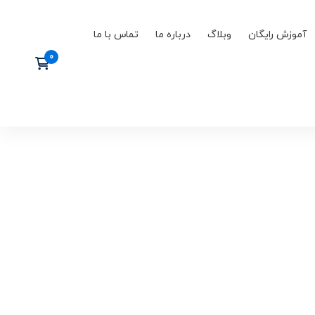
آموزش رایگان
وبلاگ
درباره ما
تماس با ما