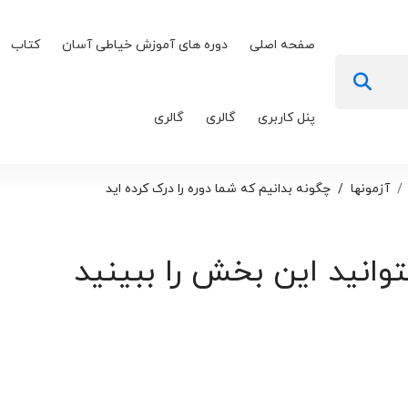
صفحه اصلی
دوره های آموزش خیاطی آسان
کتاب
پنل کاربری
گالری
گالری
آزمونها
چگونه بدانیم که شما دوره را درک کرده اید
توانید این بخش را ببینید