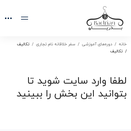
خانه
دوره‌های آموزشی
سفر خلاقانه نام تجاری
تکالیف
تکالیف
لطفا وارد سایت شوید تا
بتوانید این بخش را ببینید