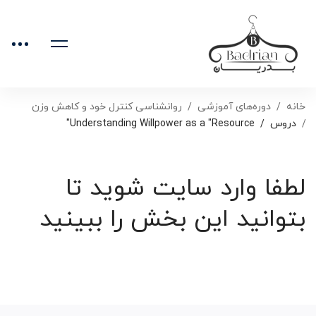
خانه
دوره‌های آموزشی
روانشناسی کنترل خود و کاهش وزن
دروس
Understanding Willpower as a "Resource"
لطفا وارد سایت شوید تا
بتوانید این بخش را ببینید