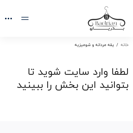
خانه
یقه مردانه و شومیزیه
لطفا وارد سایت شوید تا
بتوانید این بخش را ببینید