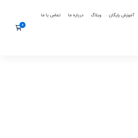
آموزش رایگان
وبلاگ
درباره ما
تماس با ما