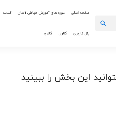
صفحه اصلی
دوره های آموزش خیاطی آسان
کتاب
پنل کاربری
گالری
گالری
توانید این بخش را ببینید