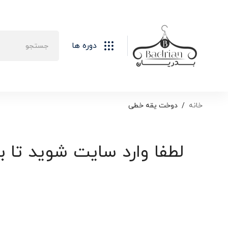
دوره ها
خانه
دوخت یقه خطی
لطفا وارد سایت شوید تا ب