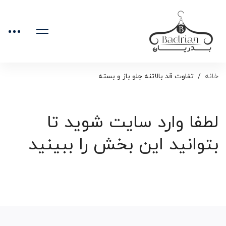
خانه
تفاوت قد بالاتنه جلو باز و بسته
لطفا وارد سایت شوید تا
بتوانید این بخش را ببینید