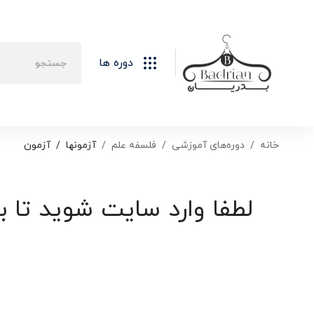
دوره ها
خانه
دوره‌های آموزشی
فلسفه علم
آزمونها
آزمون
لطفا وارد سایت شوید تا ب