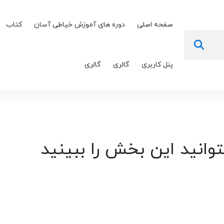
صفحه اصلی
دوره های آموزش خیاطی آسان
کتاب
پنل کاربری
گالری
گالری
توانید این بخش را ببینید