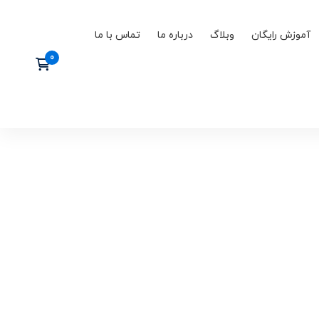
آموزش رایگان
وبلاگ
درباره ما
تماس با ما