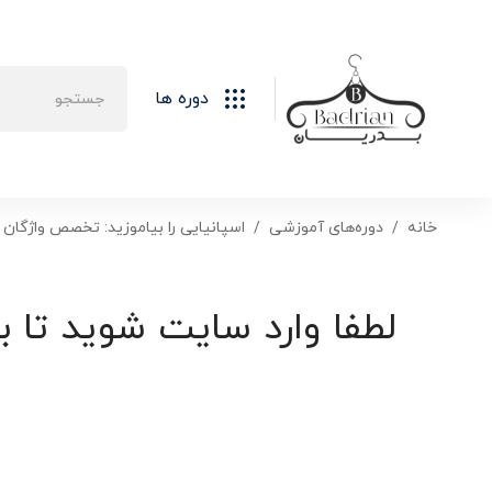
دوره ها
خانه
دوره‌های آموزشی
اسپانیایی را بیاموزید: تخصص واژگان
لطفا وارد سایت شوید تا ب