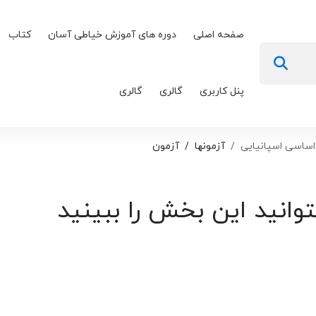
صفحه اصلی
دوره های آموزش خیاطی آسان
کتاب
پنل کاربری
گالری
گالری
 اساسی اسپانیایی
آزمونها
آزمون
توانید این بخش را ببینید