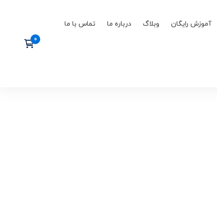
آموزش رایگان
وبلاگ
درباره ما
تماس با ما