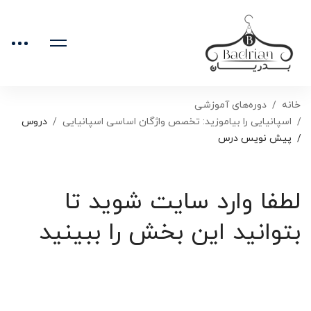
خانه
دوره‌های آموزشی
اسپانیایی را بیاموزید: تخصص واژگان اساسی اسپانیایی
دروس
پیش نویس درس
لطفا وارد سایت شوید تا
بتوانید این بخش را ببینید