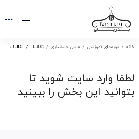
خانه
دوره‌های آموزشی
مبانی حسابداری
تکالیف
تکالیف
لطفا وارد سایت شوید تا
بتوانید این بخش را ببینید