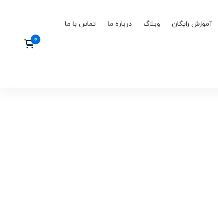
آموزش رایگان
وبلاگ
درباره ما
تماس با ما