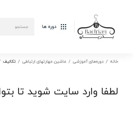
دوره ها
خانه
دوره‌های آموزشی
ماشین مهارتهای ارتباطی
تکالیف
لطفا وارد سایت شوید تا بتوا