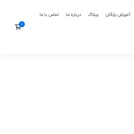
آموزش رایگان
وبلاگ
درباره ما
تماس با ما