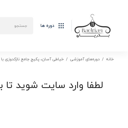
دوره ها
خانه
دوره‌های آموزشی
خیاطی آسان، پکیج جامع نازکدوزی با 
لطفا وارد سایت شوید تا ب