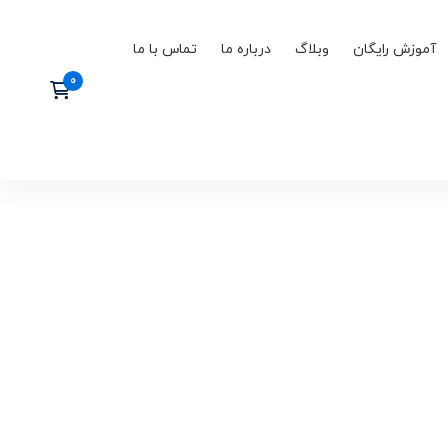
آموزش رایگان
وبلاگ
درباره ما
تماس با ما