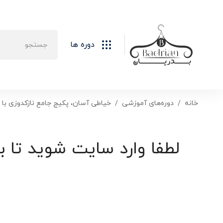
دوره ها
خانه
دوره‌های آموزشی
خیاطی آسان، پکیج جامع نازکدوزی با 
لطفا وارد سایت شوید تا ب