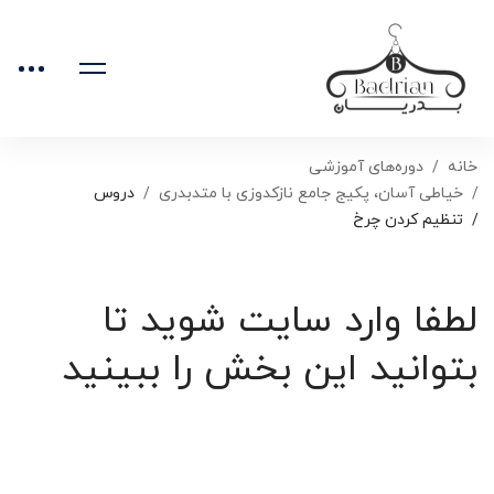
خانه
دوره‌های آموزشی
خیاطی آسان، پکیج جامع نازکدوزی با متدبدری
دروس
تنظیم کردن چرخ
لطفا وارد سایت شوید تا
بتوانید این بخش را ببینید