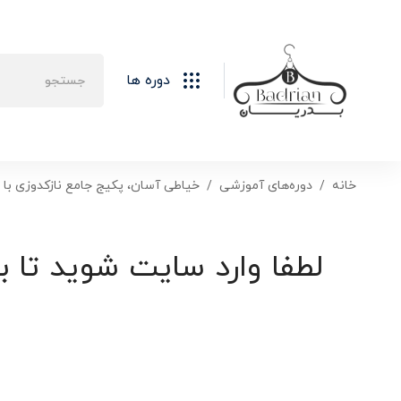
دوره ها
خانه
دوره‌های آموزشی
خیاطی آسان، پکیج جامع نازکدوزی با 
لطفا وارد سایت شوید تا ب