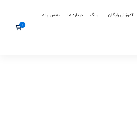
آموزش رایگان
وبلاگ
درباره ما
تماس با ما