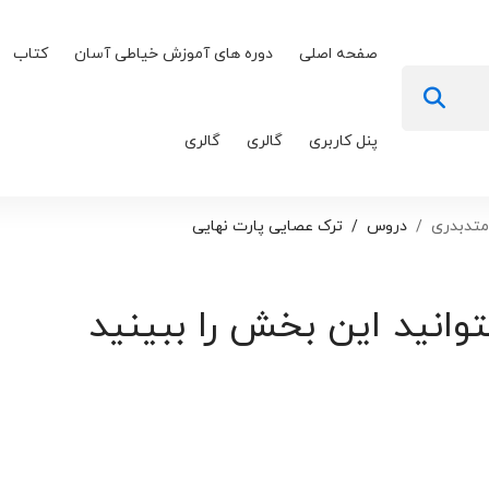
صفحه اصلی
دوره های آموزش خیاطی آسان
کتاب
پنل کاربری
گالری
گالری
متدبدری
دروس
ترک عصایی پارت نهایی
توانید این بخش را ببینید