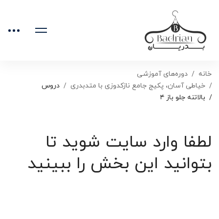
خانه
دوره‌های آموزشی
خیاطی آسان، پکیج جامع نازکدوزی با متدبدری
دروس
بالاتنه جلو باز ۴
لطفا وارد سایت شوید تا
بتوانید این بخش را ببینید