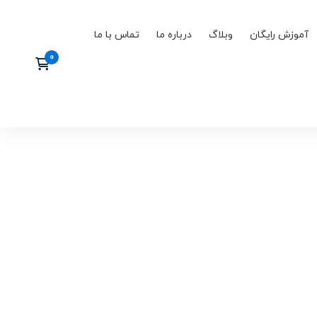
آموزش رایگان
وبلاگ
درباره ما
تماس با ما