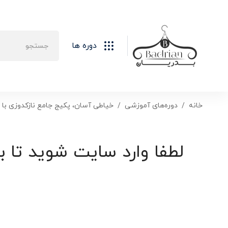
دوره ها
خانه
دوره‌های آموزشی
خیاطی آسان، پکیج جامع نازکدوزی با 
لطفا وارد سایت شوید تا ب