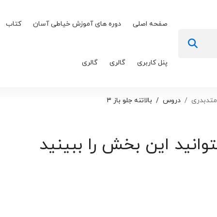
صفحه اصلی
دوره های آموزش خیاطی آسان
کتاب
پنل کاربری
گالری
گالری
متدبدری
دروس
بالاتنه جلو باز ۳
توانید این بخش را ببینید