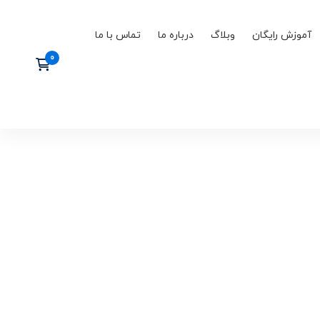
آموزش رایگان
وبلاگ
درباره ما
تماس با ما