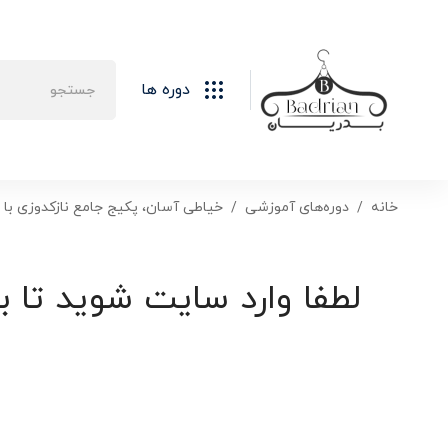
دوره ها
خانه
دوره‌های آموزشی
خیاطی آسان، پکیج جامع نازکدوزی با 
لطفا وارد سایت شوید تا ب