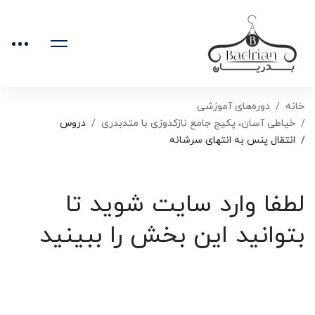
خانه
دوره‌های آموزشی
خیاطی آسان، پکیج جامع نازکدوزی با متدبدری
دروس
انتقال پنس به انتهای سرشانه
لطفا وارد سایت شوید تا
بتوانید این بخش را ببینید