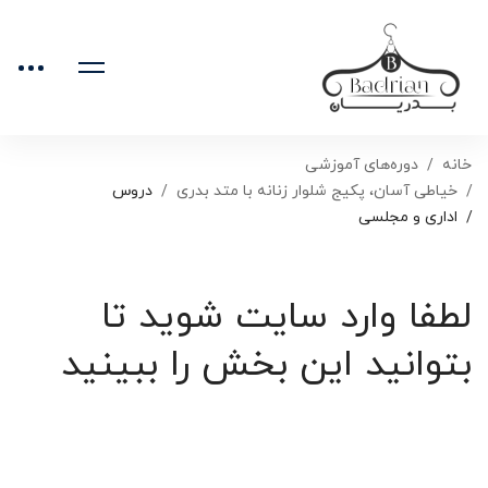
خانه
دوره‌های آموزشی
خیاطی آسان، پکیج شلوار زنانه با متد بدری
دروس
اداری و مجلسی
لطفا وارد سایت شوید تا
بتوانید این بخش را ببینید