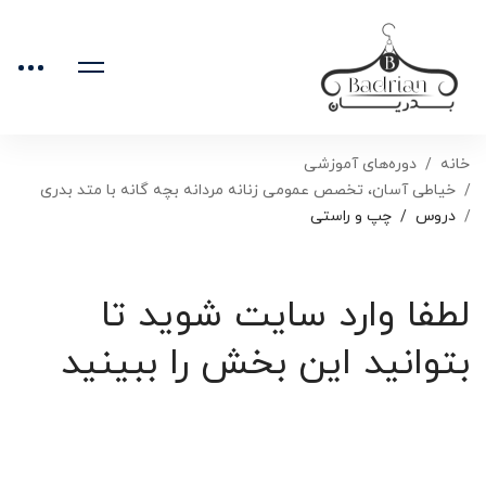
خانه
دوره‌های آموزشی
خیاطی آسان، تخصص عمومی زنانه مردانه بچه گانه با متد بدری
دروس
چپ و راستی
لطفا وارد سایت شوید تا
بتوانید این بخش را ببینید