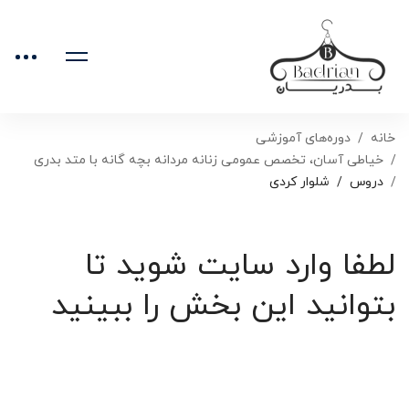
خانه
دوره‌های آموزشی
خیاطی آسان، تخصص عمومی زنانه مردانه بچه گانه با متد بدری
دروس
شلوار کردی
لطفا وارد سایت شوید تا
بتوانید این بخش را ببینید