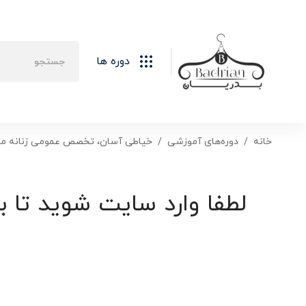
دوره ها
خانه
دوره‌های آموزشی
خیاطی آسان، تخصص عمومی زنانه مردا
لطفا وارد سایت شوید تا ب