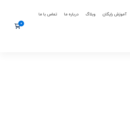
آموزش رایگان
وبلاگ
درباره ما
تماس با ما