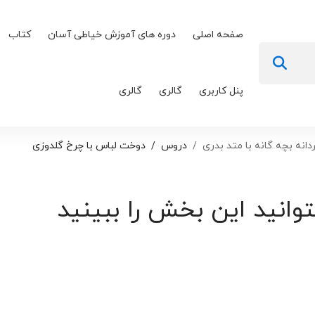
صفحه اصلی
دوره های آموزش خیاطی آسان
کتاب
پنل کاربری
گالری
گالری
نه بچه گانه با متد بدری
دروس
دوخت لباس با چرخ گلدوزی
توانید این بخش را ببینید