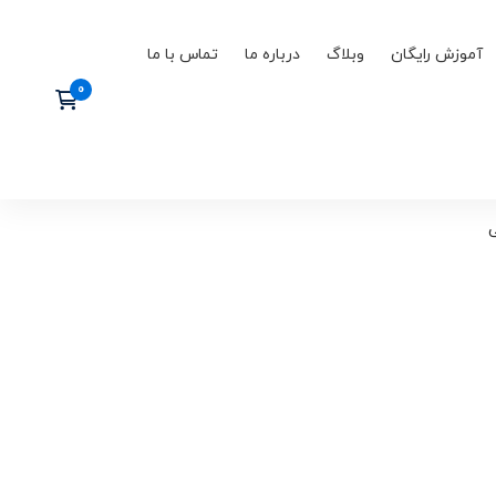
آموزش رایگان
وبلاگ
درباره ما
تماس با ما