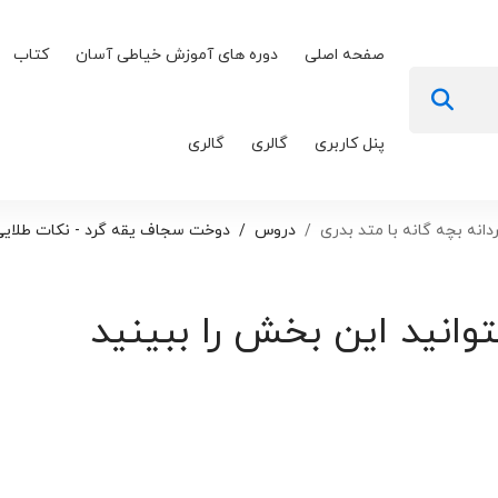
صفحه اصلی
دوره های آموزش خیاطی آسان
کتاب
پنل کاربری
گالری
گالری
نه بچه گانه با متد بدری
دروس
دوخت سجاف یقه گرد - نکات طلایی
توانید این بخش را ببینید