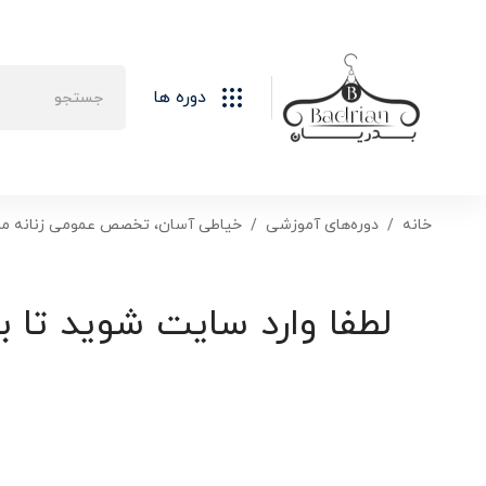
دوره ها
خانه
دوره‌های آموزشی
خیاطی آسان، تخصص عمومی زنانه مردا
لطفا وارد سایت شوید تا ب