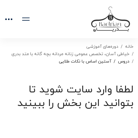
خانه
دوره‌های آموزشی
خیاطی آسان، تخصص عمومی زنانه مردانه بچه گانه با متد بدری
دروس
آستین اساس با نکات طلایی
لطفا وارد سایت شوید تا
بتوانید این بخش را ببینید