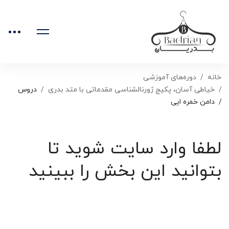
خانه
دوره‌های آموزشی
خیاطی آسان، پکیج ژورنالشناسی مقدماتی با متد بدری
دروس
دامن خمره ایی
لطفا وارد سایت شوید تا
بتوانید این بخش را ببینید