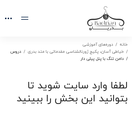
خانه
دوره‌های آموزشی
خیاطی آسان، پکیج ژورنالشناسی مقدماتی با متد بدری
دروس
دامن تنگ با پنل پیلی دار
لطفا وارد سایت شوید تا
بتوانید این بخش را ببینید