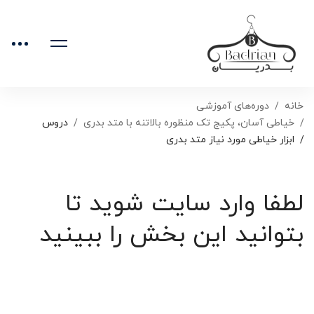
خانه
دوره‌های آموزشی
خیاطی آسان، پکیج تک منظوره بالاتنه با متد بدری
دروس
ابزار خیاطی مورد نیاز متد بدری
لطفا وارد سایت شوید تا
بتوانید این بخش را ببینید