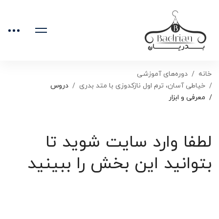
خانه
دوره‌های آموزشی
خیاطی آسان، ترم اول نازکدوزی با متد بدری
دروس
معرفی و ابزار
لطفا وارد سایت شوید تا
بتوانید این بخش را ببینید