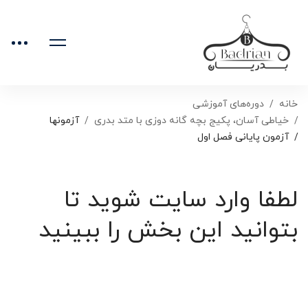
خانه
دوره‌های آموزشی
خیاطی آسان، پکیج بچه گانه دوزی با متد بدری
آزمونها
آزمون پایانی فصل اول
لطفا وارد سایت شوید تا
بتوانید این بخش را ببینید