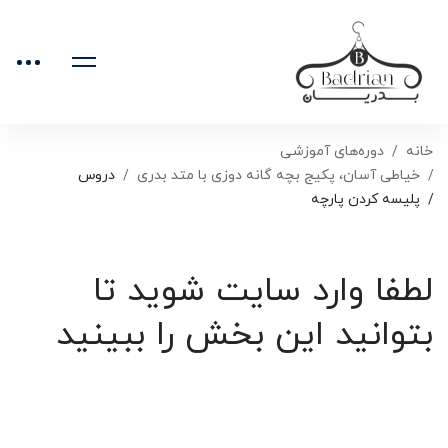
خانه
دوره‌های آموزشی
خیاطی آسان، پکیج بچه گانه دوزی با متد بدری
دروس
پلیسه کردن پارچه
لطفا وارد سایت شوید تا
بتوانید این بخش را ببینید