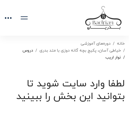
خانه
دوره‌های آموزشی
خیاطی آسان، پکیج بچه گانه دوزی با متد بدری
دروس
نوار اریب
لطفا وارد سایت شوید تا
بتوانید این بخش را ببینید