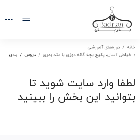
خانه
دوره‌های آموزشی
خیاطی آسان، پکیج بچه گانه دوزی با متد بدری
دروس
بادی
لطفا وارد سایت شوید تا
بتوانید این بخش را ببینید