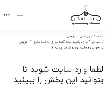
خانه
دوره‌های آموزشی
خیاطی آسان، پکیج بچه گانه دوزی با متد بدری
دروس
آموزش دوخت روبدوشامبر پارت 3
لطفا وارد سایت شوید تا
بتوانید این بخش را ببینید