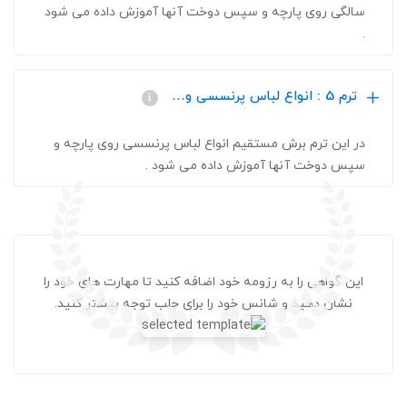
سالگی روی پارچه و سپس دوخت آنها آموزش داده می شود
.
ترم 5 : انواع لباس پرنسسی و…
در این ترم برش مستقیم انواع لباس پرنسسی روی پارچه و
سپس دوخت آنها آموزش داده می شود .
این گواهی را به رزومه خود اضافه کنید تا مهارت های خود را
نشان دهید و شانس خود را برای جلب توجه بیشتر کنید.