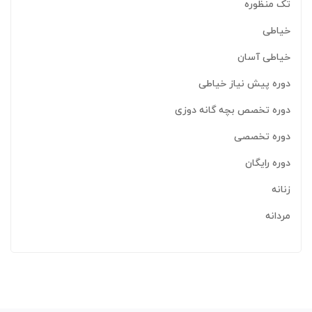
تک منظوره
خیاطی
خیاطی آسان
دوره پیش نیاز خیاطی
دوره تخصص بچه گانه دوزی
دوره تخصصی
دوره رایگان
زنانه
مردانه