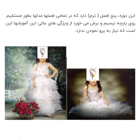
الگو و پروبدری )​خیاطی آسان )
این دوره، پنج فصل ( ترم) دارد که در تمامی فصلها مدلها بطور مستقیم
روی پارچه ترسیم و برش می خورد از ویژگی های عالی این آموزشها این
است که نیاز به پرو نمودن ندارد.
( خیاطی آسان )