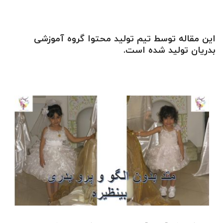
این مقاله توسط تیم تولید محتوا گروه آموزشی
بدریان تولید شده است.​