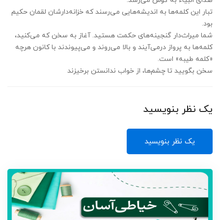
صدای انبیاء به گوش می‌رسد.
تبار این کلمه‌ها به اندیشه‌هایی می‌رسند که خزانه‌دارشان لقمان حکیم
بود.
شما میراث‌دار گنجینه‌های حکمت هستید. آغاز به سخن که می‌کنید،
کلمه‌ها به پرواز درمی‌آیند و بالا می‌روند و می‌پیوندند با کانون هرچه
«کلمه طیبه» است.
سخن بگویید تا چشم‌ها، از خواب ندانستن برخیزند
یک نظر بنویسید
یک نظر بنویسید