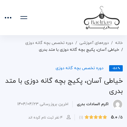
خانه
دوره‌های آموزشی
دوره تخصص بچه گانه دوزی
خیاطی آسان، پکیج بچه گانه دوزی با متد بدری
دوره تخصص بچه گانه دوزی
-58%
خیاطی آسان، پکیج بچه گانه دوزی با متد
بدری
اکرم السادات بدری
اخرین بروزرسانی 1404/04/23
5.0
/5
(1)
4 نفر ثبت نام کرده اند