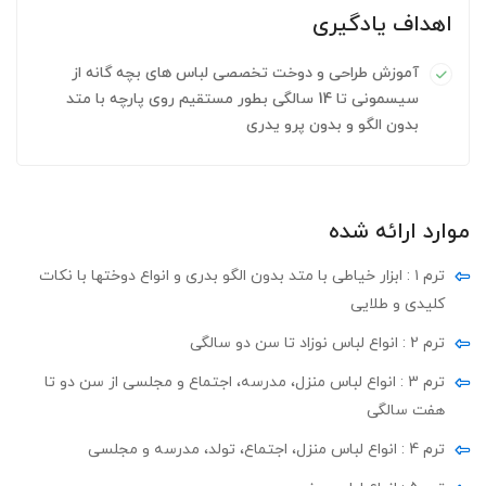
اهداف یادگیری
آموزش طراحی و دوخت تخصصی لباس های بچه گانه از
سیسمونی تا 14 سالگی بطور مستقیم روی پارچه با متد
بدون الگو و بدون پرو یدری
موارد ارائه شده
ترم ۱ : ابزار خیاطی با متد بدون الگو بدری و انواع دوختها با نکات
کلیدی و طلایی
ترم 2 : انواع لباس نوزاد تا سن دو سالگی
ترم 3 : انواع لباس منزل، مدرسه، اجتماع و مجلسی از سن دو تا
هفت سالگی
ترم 4 : انواع لباس منزل، اجتماع، تولد، مدرسه و مجلسی