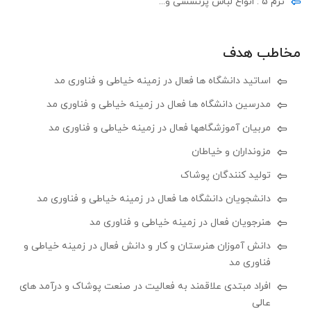
ترم 5 : انواع لباس پرنسسی و...
مخاطب هدف
اساتید دانشگاه ها فعال در زمینه خیاطی و فناوری مد
مدرسین دانشگاه ها فعال در زمینه خیاطی و فناوری مد
مربیان آموزشگاهها فعال در زمینه خیاطی و فناوری مد
مزونداران و خیاطان
تولید کنندگان پوشاک
دانشجویان دانشگاه ها فعال در زمینه خیاطی و فناوری مد
هنرجویان فعال در زمینه خیاطی و فناوری مد
دانش آموزان هنرستان و کار و دانش فعال در زمینه خیاطی و
فناوری مد
افراد مبتدی علاقمند به فعالیت در صنعت پوشاک و درآمد های
عالی