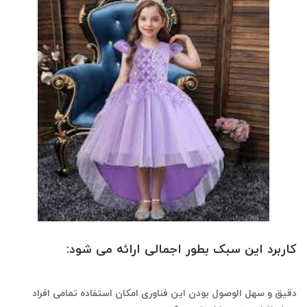
کاربرد این سبک بطور اجمالی ارائه می شود:
( خیاطی
آسان )
دقیق و سهل الوصول بودن این فناوری امکان استفاده تمامی افراد