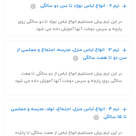
ترم 2 : انواع لباس نوزاد تا سن دو سالگی
در این ترم برش مستقیم انواع لباس نوزاد تا دو سالگی روی
پارچه و سپس دوخت آنها آموزش داده می شود .
ترم 3 : انواع لباس منزل، مدرسه، اجتماع و مجلسی از
سن دو تا هفت سالگی
در این ترم برش مستقیم انواع لباس از دو سالگی تا هفت
سالگی روی پارچه و سپس دوخت آنها آموزش داده می شود
.
ترم 4 : انواع لباس منزل، اجتماع، تولد، مدرسه و مجلسی
تا 15 سالگی
در این ترم برش مستقیم انواع لباس از هفت سالگی تا پانزده