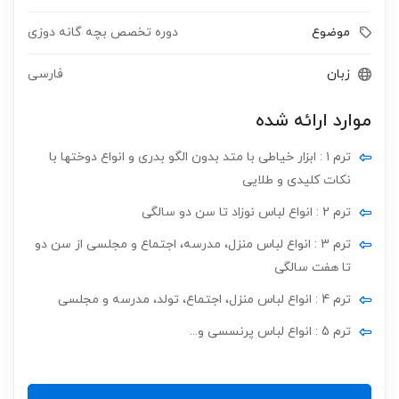
موضوع
دوره تخصص بچه گانه دوزی
زبان
فارسی
موارد ارائه شده
ترم ۱ : ابزار خیاطی با متد بدون الگو بدری و انواع دوختها با
نکات کلیدی و طلایی
ترم 2 : انواع لباس نوزاد تا سن دو سالگی
ترم 3 : انواع لباس منزل، مدرسه، اجتماع و مجلسی از سن دو
تا هفت سالگی
ترم 4 : انواع لباس منزل، اجتماع، تولد، مدرسه و مجلسی
ترم 5 : انواع لباس پرنسسی و...