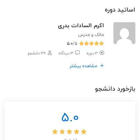
اساتید دوره
اکرم السادات بدری
مالک و مدرس
5.0
/5
3 دوره
3 دیدگاه
36 دانشجو
مشاهده بیشتر
بازخورد دانشجو
5.0