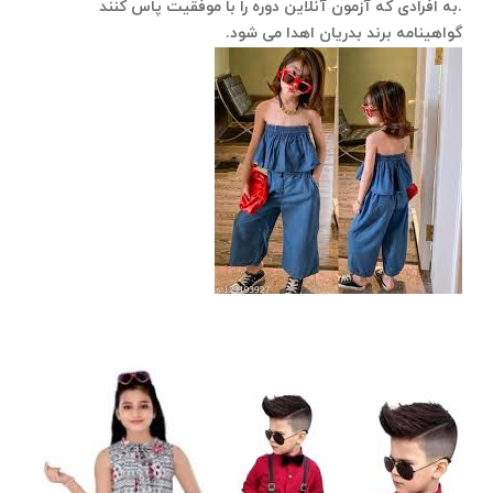
.
به افرادی که آزمون آنلاین دوره را با موفقیت پاس کنند
گواهینامه برند بدریان اهدا می
شود.