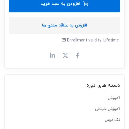
افزودن به سبد خرید
افزودن به علاقه مندی ها
Enrollment validity:
Lifetime
دسته های دوره
آموزش
آموزش خیاطی
تک درس