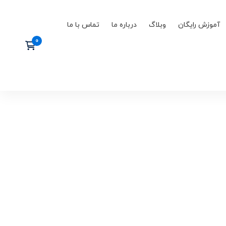
آموزش رایگان
وبلاگ
درباره ما
تماس با ما