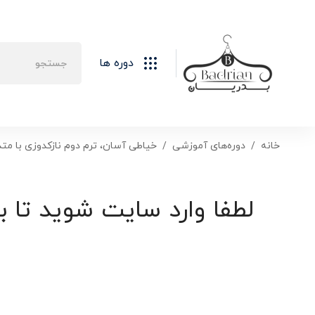
دوره ها
خانه
دوره‌های آموزشی
خیاطی آسان، ترم دوم نازکدوزی با متد
لطفا وارد سایت شوید تا ب