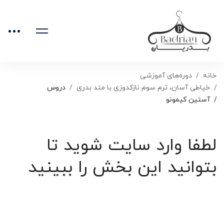
خانه
دوره‌های آموزشی
خیاطی آسان، ترم سوم نازکدوزی با متد بدری
دروس
آستین کیمونو
لطفا وارد سایت شوید تا
بتوانید این بخش را ببینید