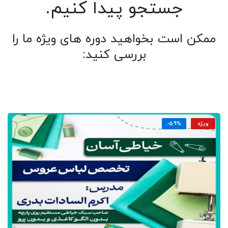
جستجو پیدا کنیم.
ممکن است بخواهید دوره های ویژه ما را
بررسی کنید:
ویژه
-59%