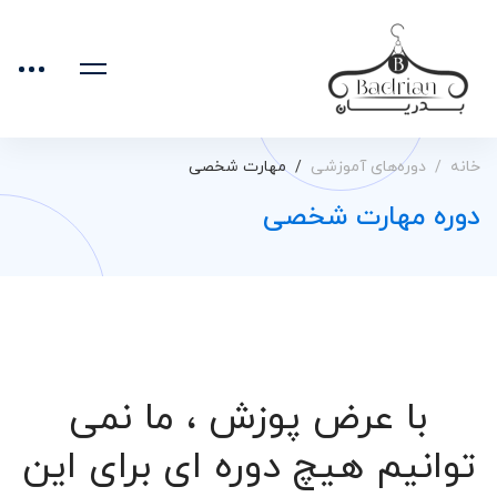
خانه
دوره‌های آموزشی
مهارت شخصی
دوره مهارت شخصی
با عرض پوزش ، ما نمی
توانیم هیچ دوره ای برای این