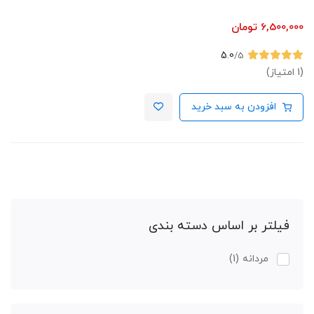
6,500,000
تومان
5.0
/5
(1 امتیاز)
افزودن به سبد خرید
فیلتر بر اساس دسته بندی
مردانه
(1)