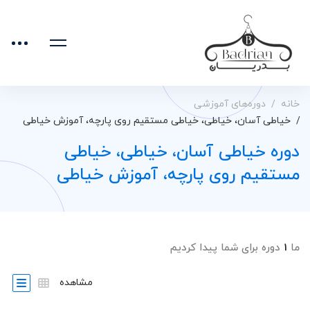
خانه
دوره‌های آموزشی
خیاطی آسان، خیاطی، خیاطی مستقیم روی پارچه، آموزش خیاطی
دوره خیاطی آسان، خیاطی، خیاطی
مستقیم روی پارچه، آموزش خیاطی
ما
1
دوره برای شما پیدا کردیم
مشاهده