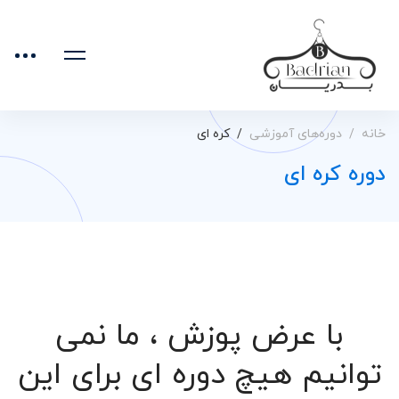
خانه
دوره‌های آموزشی
کره ای
دوره کره ای
با عرض پوزش ، ما نمی
توانیم هیچ دوره ای برای این