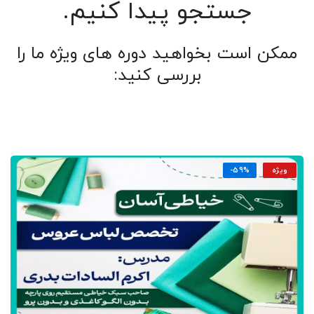
جستجو پیدا کنیم.
ممکن است بخواهید دوره های ویژه ما را
بررسی کنید:
ویژه
-59%