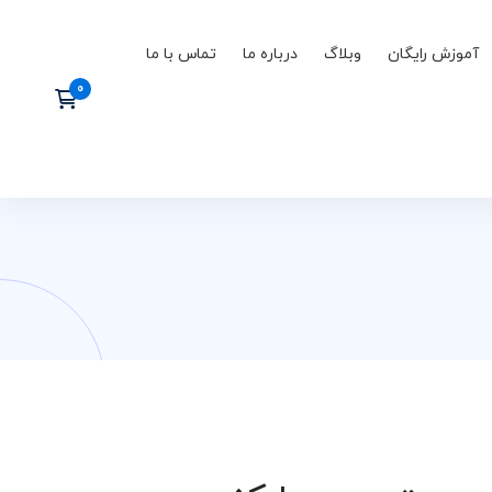
آموزش رایگان
وبلاگ
درباره ما
تماس با ما