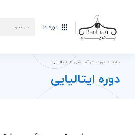
دوره ها
خانه
دوره‌های آموزشی
ایتالیایی
دوره ایتالیایی