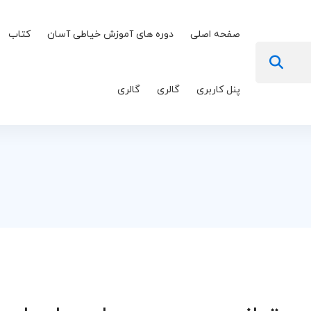
صفحه اصلی
دوره های آموزش خیاطی آسان
کتاب
پنل کاربری
گالری
گالری