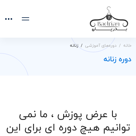
خانه
دوره‌های آموزشی
زنانه
دوره زنانه
با عرض پوزش ، ما نمی
توانیم هیچ دوره ای برای این