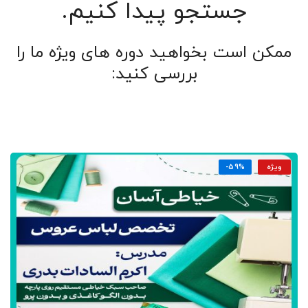
جستجو پیدا کنیم.
ممکن است بخواهید دوره های ویژه ما را
بررسی کنید:
ویژه
-59%