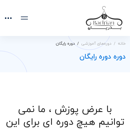
خانه
دوره‌های آموزشی
دوره رایگان
دوره دوره رایگان
با عرض پوزش ، ما نمی
توانیم هیچ دوره ای برای این