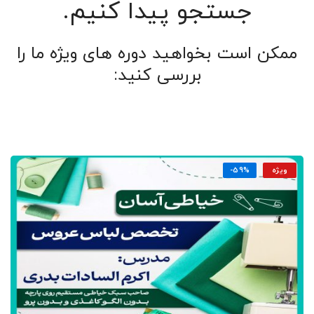
جستجو پیدا کنیم.
ممکن است بخواهید دوره های ویژه ما را
بررسی کنید:
ویژه
-59%