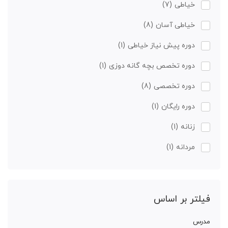
خیاطی
(7)
خیاطی آسان
(8)
دوره پیش نیاز خیاطی
(1)
دوره تخصص بچه گانه دوزی
(1)
دوره تخصصی
(8)
دوره رایگان
(1)
زنانه
(1)
مردانه
(1)
فیلتر بر اساس
مدرس