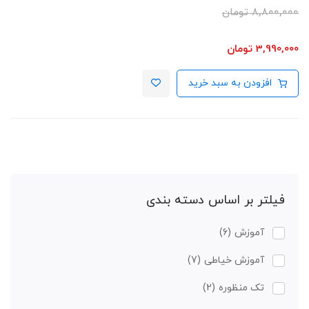
8,800,000
تومان
3,990,000
تومان
افزودن به سبد خرید
فیلتر بر اساس دسته بندی
آموزش
(6)
آموزش خیاطی
(7)
تک منظوره
(2)