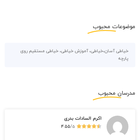
موضوعات
محبوب
خیاطی آسان،خیاطی، آموزش خیاطی، خیاطی مستقیم روی
پارچه
مدرسان
محبوب
اکرم السادات بدری
4.55
/
5