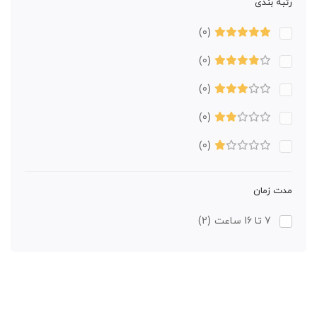
رتبه بندی
(0)
(0)
(0)
(0)
(0)
مدت زمان
7 تا 16 ساعت
(2)